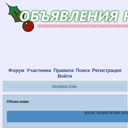
Форум
Участники
Правила
Поиск
Регистрация
Войти
Активные темы
Объявление
ВАШЕ ОБЪЯВЛЕНИЕ МОЖЕ