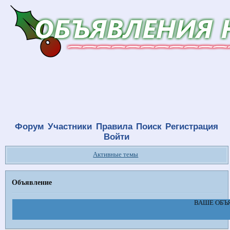
Форум
Участники
Правила
Поиск
Регистрация
Войти
Активные темы
Объявление
ВАШЕ ОБЪЯ