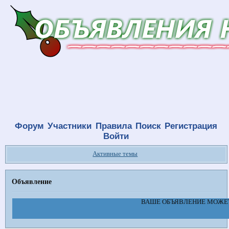
Форум
Участники
Правила
Поиск
Регистрация
Войти
Активные темы
Объявление
ВАШЕ ОБЪЯВЛЕНИЕ МОЖЕТ 