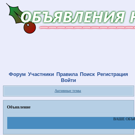
Форум
Участники
Правила
Поиск
Регистрация
Войти
Активные темы
Объявление
ВАШЕ ОБЪЯВ